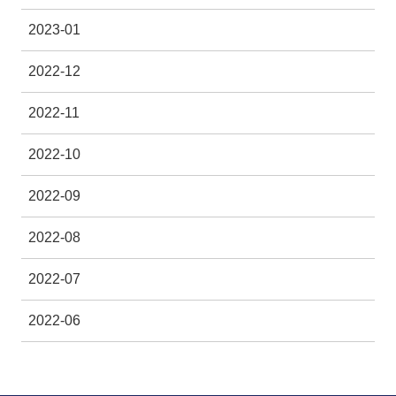
2023-01
2022-12
2022-11
2022-10
2022-09
2022-08
2022-07
2022-06