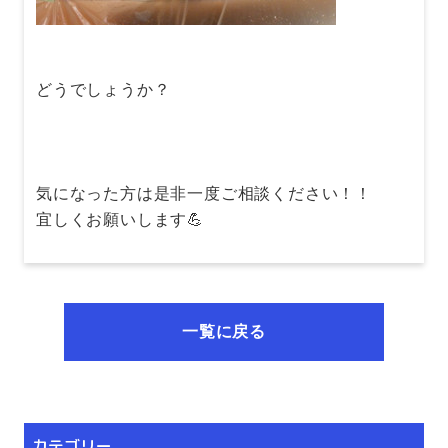
どうでしょうか？
気になった方は是非一度ご相談ください！！
宜しくお願いします💪
一覧に戻る
カテゴリー