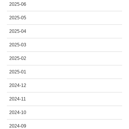
2025-06
2025-05
2025-04
2025-03
2025-02
2025-01
2024-12
2024-11
2024-10
2024-09