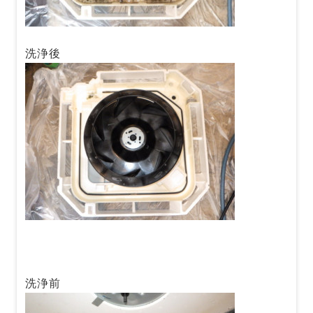
洗浄後
洗浄前