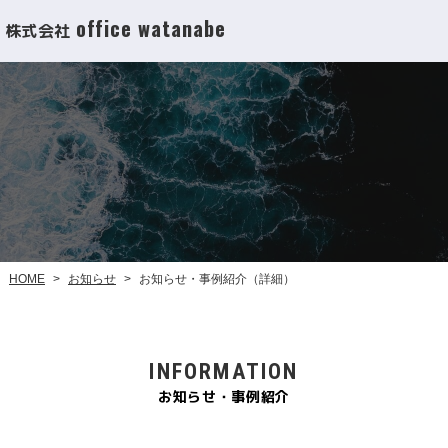
office watanabe
株式会社
お知らせ・事例紹介（詳細）
お知らせ
HOME
>
>
INFORMATION
お知らせ・事例紹介