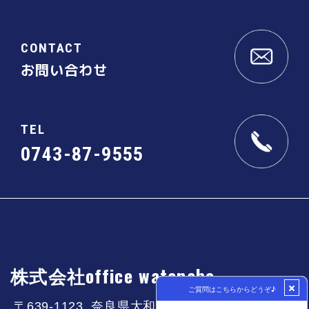
CONTACT
お問い合わせ
TEL
0743-87-9555
株式会社office watanabe
〒639-1123 奈良県大和郡山市筒井町50-3