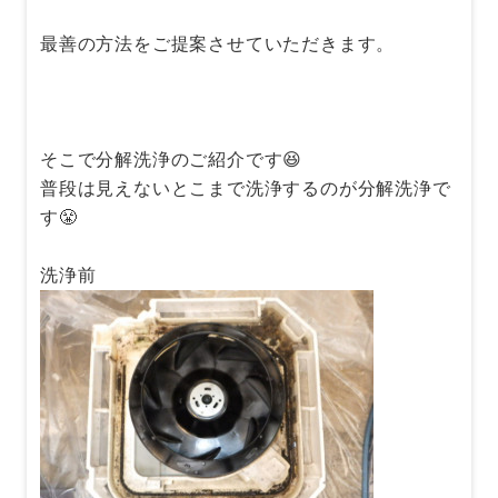
最善の方法をご提案させていただきます。
そこで分解洗浄のご紹介です😆
普段は見えないとこまで洗浄するのが分解洗浄で
す😤
洗浄前