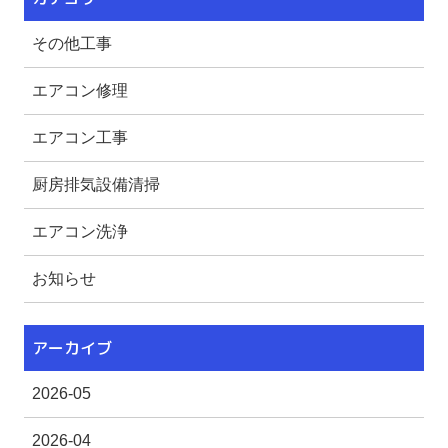
その他工事
エアコン修理
エアコン工事
厨房排気設備清掃
エアコン洗浄
お知らせ
アーカイブ
2026-05
2026-04