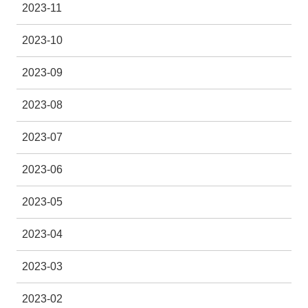
2023-11
2023-10
2023-09
2023-08
2023-07
2023-06
2023-05
2023-04
2023-03
2023-02