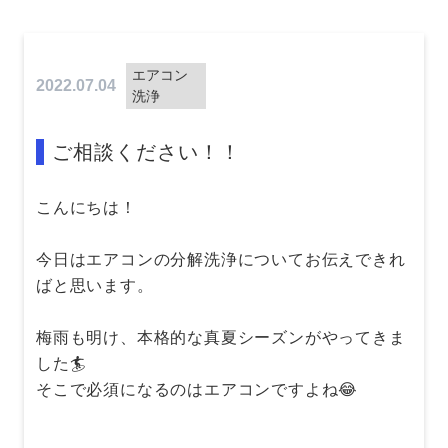
エアコン
2022.07.04
洗浄
ご相談ください！！
こんにちは！
今日はエアコンの分解洗浄についてお伝えできれ
ばと思います。
梅雨も明け、本格的な真夏シーズンがやってきま
した🏄
そこで必須になるのはエアコンですよね😂