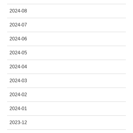
2024-08
2024-07
2024-06
2024-05
2024-04
2024-03
2024-02
2024-01
2023-12