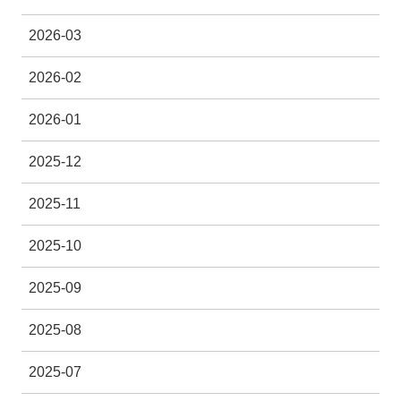
2026-03
2026-02
2026-01
2025-12
2025-11
2025-10
2025-09
2025-08
2025-07