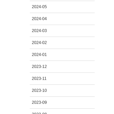
2024-05
2024-04
2024-03
2024-02
2024-01
2023-12
2023-11
2023-10
2023-09