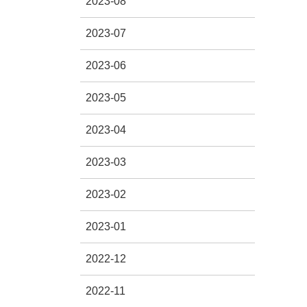
2023-08
2023-07
2023-06
2023-05
2023-04
2023-03
2023-02
2023-01
2022-12
2022-11