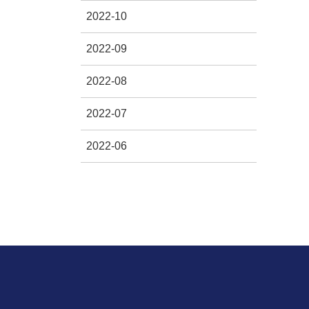
2022-10
2022-09
2022-08
2022-07
2022-06