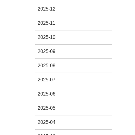
2025-12
2025-11
2025-10
2025-09
2025-08
2025-07
2025-06
2025-05
2025-04