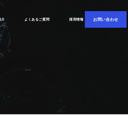
お問い合わせ
紹介
よくあるご質問
採用情報