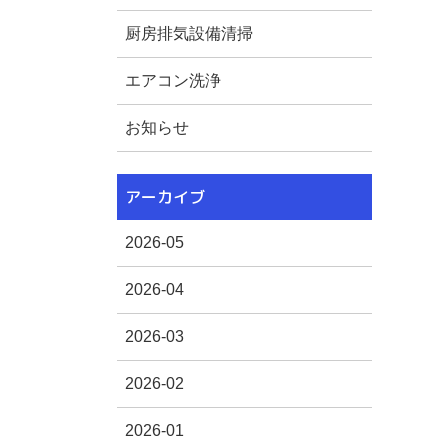
厨房排気設備清掃
エアコン洗浄
お知らせ
アーカイブ
2026-05
2026-04
2026-03
2026-02
2026-01