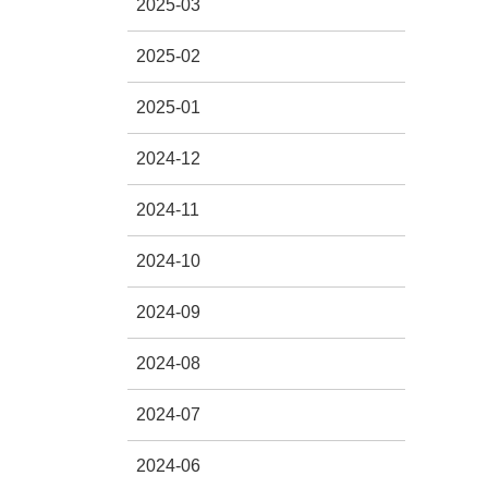
2025-03
2025-02
2025-01
2024-12
2024-11
2024-10
2024-09
2024-08
2024-07
2024-06