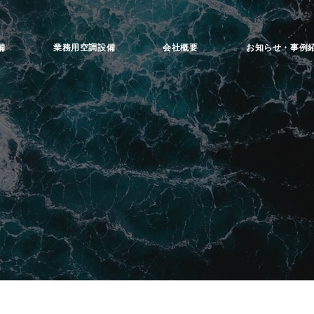
お知らせ・事例
備
業務用空調設備
会社概要