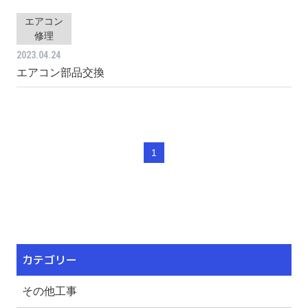
エアコン
修理
2023.04.24
エアコン部品交換
1
カテゴリー
その他工事