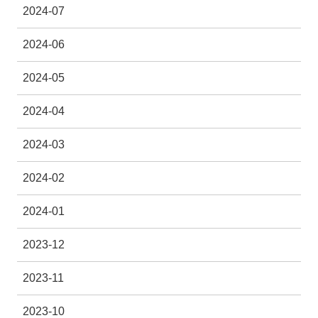
2024-07
2024-06
2024-05
2024-04
2024-03
2024-02
2024-01
2023-12
2023-11
2023-10