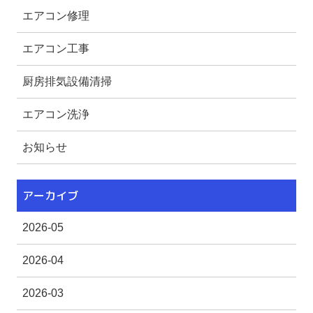
エアコン修理
エアコン工事
厨房排気設備清掃
エアコン洗浄
お知らせ
アーカイブ
2026-05
2026-04
2026-03