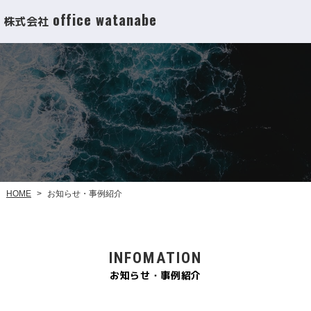
office watanabe
株式会社
お知らせ・事例紹介
HOME
>
INFOMATION
お知らせ・事例紹介