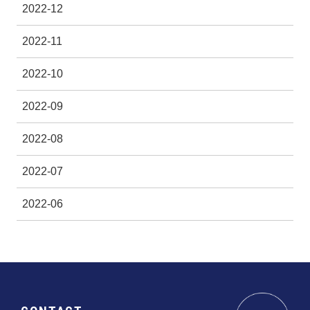
2022-12
2022-11
2022-10
2022-09
2022-08
2022-07
2022-06