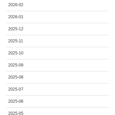
2026-02
2026-01
2025-12
2025-11
2025-10
2025-09
2025-08
2025-07
2025-06
2025-05