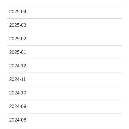
2025-04
2025-03
2025-02
2025-01
2024-12
2024-11
2024-10
2024-09
2024-08