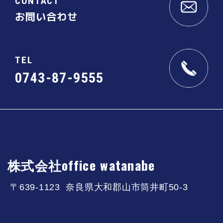
CONTACT
お問い合わせ
TEL
0743-87-9555
株式会社office watanabe
〒639-1123 奈良県大和郡山市筒井町50-3