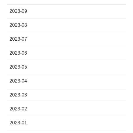
2023-09
2023-08
2023-07
2023-06
2023-05
2023-04
2023-03
2023-02
2023-01