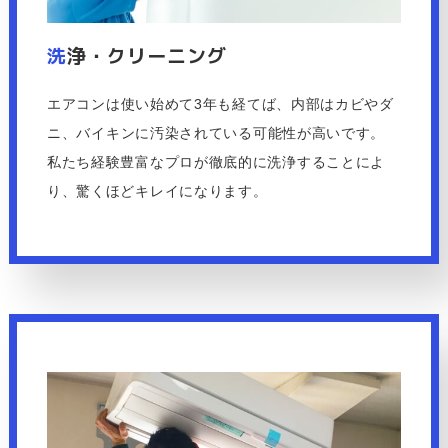
洗
浄・クリーニング
エアコンは使い始めて3年も経てば、内部はカビやダ
ニ、バイキンに汚染されている可能性が高いです。
私たち経験豊富なプロが徹底的に洗浄することによ
り、驚くほどキレイになります。