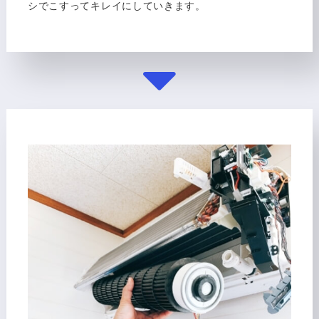
シでこすってキレイにしていきます。