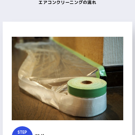
エアコンクリーニングの流れ
STEP​​​​​