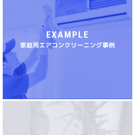
EXAMPLE
家庭用エアコンクリーニング事例