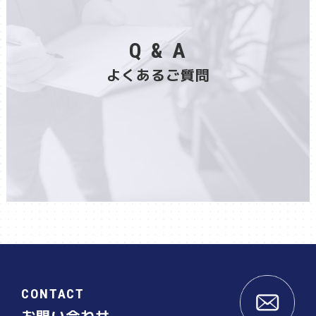
Q & A
よくあるご質問
CONTACT
お問い合わせ