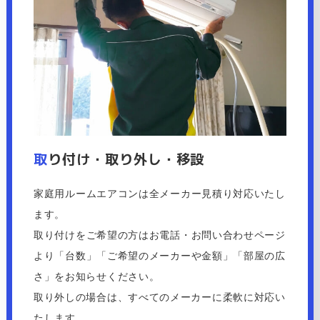
取
り付け・取り外し・移設
家庭用ルームエアコンは全メーカー見積り対応いたし
ます。
取り付けをご希望の方はお電話・お問い合わせページ
より「台数」「ご希望のメーカーや金額」「部屋の広
さ」をお知らせください。
​​​​​​​取り外しの場合は、すべてのメーカーに柔軟に対応い
たします。