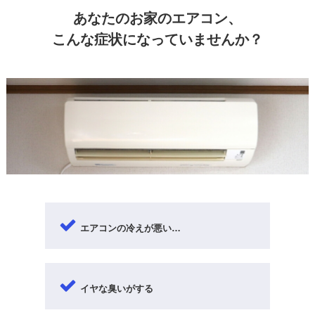
あなたのお家のエアコン、
​​​​​​​こんな症状になっていませんか？
エアコンの冷えが悪い…
イヤな臭いがする