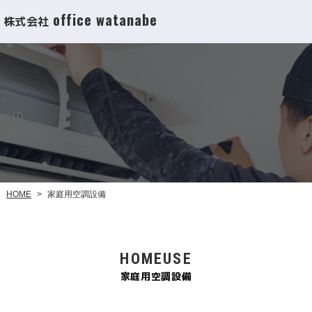
office watanabe
株式会社
家庭用空調設備
HOME
>
HOMEUSE
家庭用空調設備