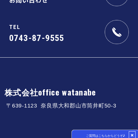
TEL
0743-87-9555
株式会社office watanabe
〒639-1123 奈良県大和郡山市筒井町50-3