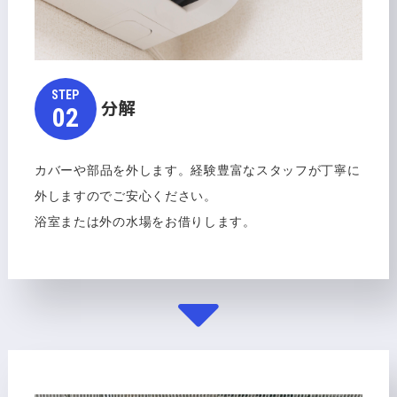
STEP​​​​​
分解
​​​​​​​02
カバーや部品を外します。経験豊富なスタッフが丁寧に
外しますのでご安心ください。
浴室または外の水場をお借りします。