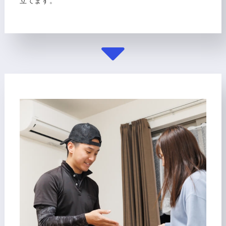
立てます。