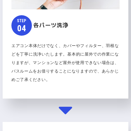
STEP​​​​​
各パーツ洗浄
​​​​​​​04
エアコン本体だけでなく、カバーやフィルター、羽根な
どを丁寧に洗浄いたします。基本的に屋外での作業にな
りますが、マンションなど屋外が使用できない場合は、
バスルームをお借りすることになりますので、あらかじ
めご了承ください。