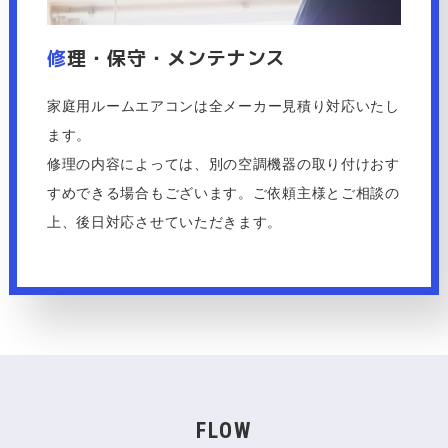
修
理・保守・メンテナンス
家庭用ルームエアコンは全メーカー見積り対応いたし
ます。
修理の内容によっては、別の空調機器の取り付けおす
すめできる場合もございます。ご依頼主様とご相談の
上、後日対応させていただきます。
FLOW