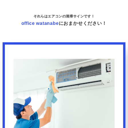
それらはエアコンの清掃サインです！
office watanabe
におまかせください！