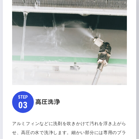
STEP​​​​​
高圧洗浄
​​​​​​​03
アルミフィンなどに洗剤を吹きかけて汚れを浮き上がら
せ、高圧の水で洗浄します。細かい部分には専用のブラ