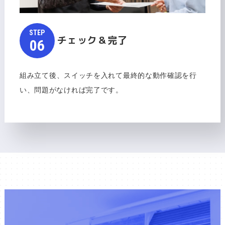
STEP​​​​​
チェック＆完了
​​​​​​​06
組み立て後、スイッチを入れて最終的な動作確認を行
い、問題がなければ完了です。