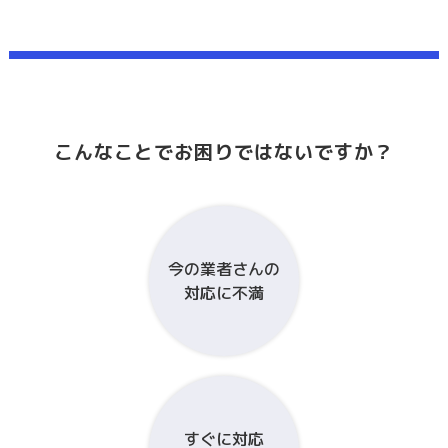
こんなことでお困りではないですか？
今の業者さんの
対応に不満
すぐに対応