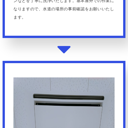
ンなどを丁寧に洗浄いたします。基本屋外での作業に
なりますので、水道の場所の事前確認をお願いいたし
ます。