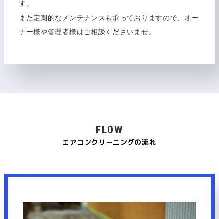
す。
また定期的なメンテナンスも承っておりますので、オー
ナー様や管理者様はご相談くださいませ。
FLOW
エアコンクリーニングの流れ