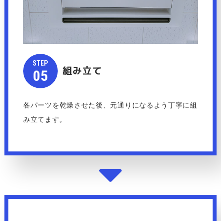
STEP​​​​​
組み立て
​​​​​​​05
各パーツを乾燥させた後、元通りになるよう丁寧に組
み立てます。