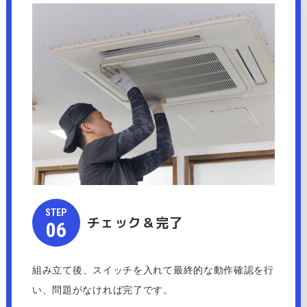
STEP​​​​​
チェック＆完了
​​​​​​​06
組み立て後、スイッチを入れて最終的な動作確認を行
い、問題がなければ完了です。