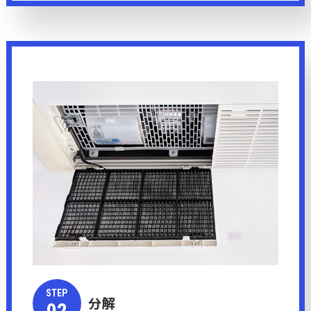
STEP​​​​​
分解
​​​​​​​02