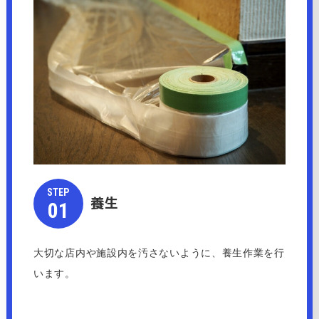
STEP​​​​​
養生
​​​​​​​01
大切な店内や施設内を汚さないように、養生作業を行
います。