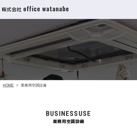
office watanabe
株式会社
業務用空調設備
HOME
>
BUSINESSUSE
業務用空調設備