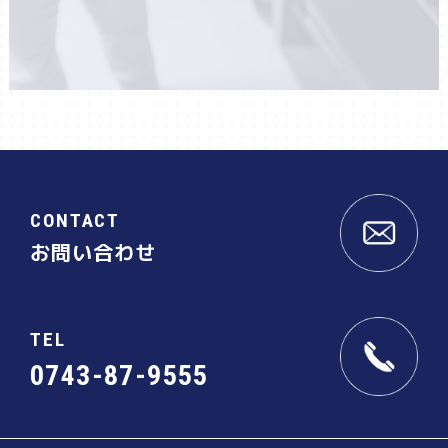
CONTACT
お問い合わせ
TEL
0743-87-9555