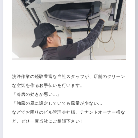
洗浄作業の経験豊富な当社スタッフが、店舗のクリーン
な空気を作るお手伝いを行います。
「冷房の効きが悪い...」
「強風の風に設定していても風量が少ない...」
などでお困りのビル管理会社様、テナントオーナー様な
ど、ぜひ一度当社にご相談下さい！