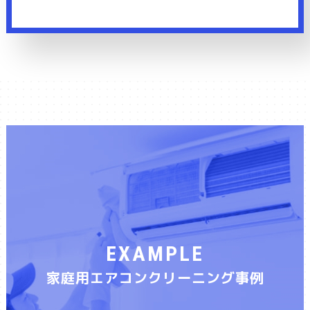
EXAMPLE
家庭用エアコンクリーニング事例