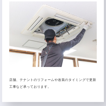
店舗、テナントのリフォームや改装のタイミングで更新
工事など承っております。