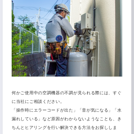
何かご使用中の空調機器の不調が見られる際には、すぐ
に当社にご相談ください。
「操作時にエラーコードが出た」「音が気になる」「水
漏れしている」など原因がわからないようなことも、き
ちんとヒアリングを行い解決できる方法をお探ししま