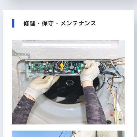
修理・保守・メンテナンス