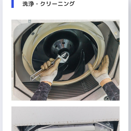
洗浄・クリーニング