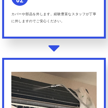
カバーや部品を外します。経験豊富なスタッフが丁寧
に外しますのでご安心ください。