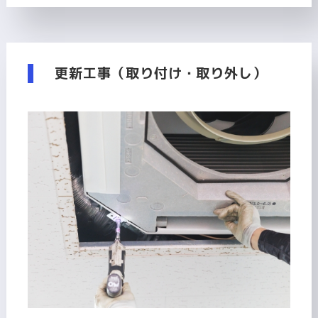
更新工事（取り付け・取り外し）