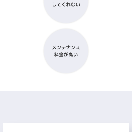
してくれない
メンテナンス
料金が高い