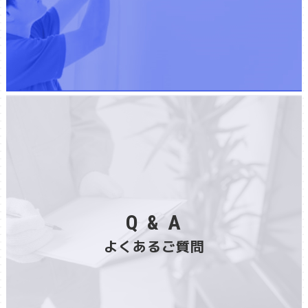
Q & A
よくあるご質問