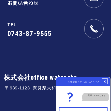
お問い合わせ
TEL
0743-87-9555
株式会社office watanabe
〒639-1123 奈良県大和郡山市筒井町50-3