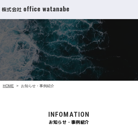
office watanabe
株式会社
お知らせ・事例紹介
HOME
>
INFOMATION
お知らせ・事例紹介