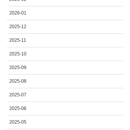
2026-01
2025-12
2025-11
2025-10
2025-09
2025-08
2025-07
2025-06
2025-05