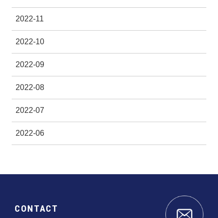
2022-11
2022-10
2022-09
2022-08
2022-07
2022-06
CONTACT