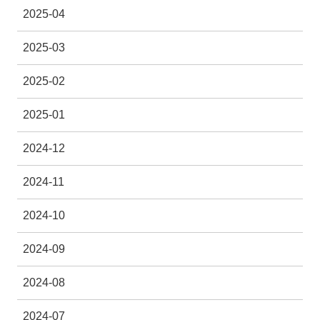
2025-04
2025-03
2025-02
2025-01
2024-12
2024-11
2024-10
2024-09
2024-08
2024-07