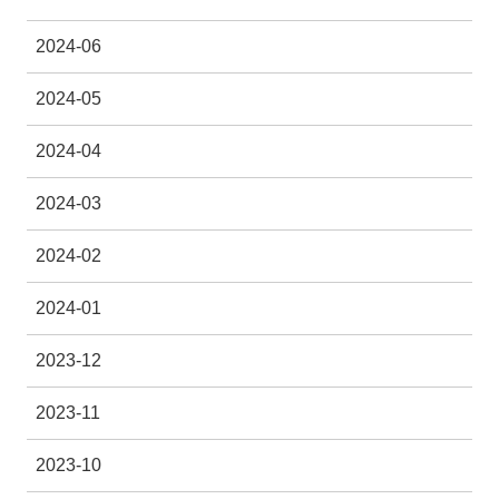
2024-06
2024-05
2024-04
2024-03
2024-02
2024-01
2023-12
2023-11
2023-10