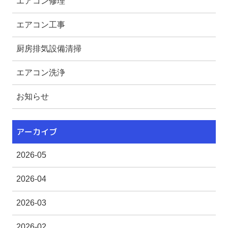
エアコン修理
エアコン工事
厨房排気設備清掃
エアコン洗浄
お知らせ
アーカイブ
2026-05
2026-04
2026-03
2026-02