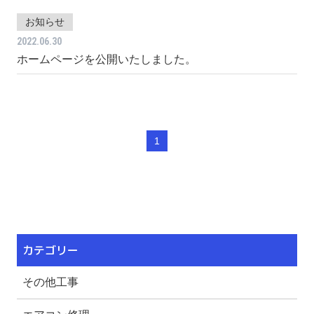
お知らせ
2022.06.30
ホームページを公開いたしました。
1
カテゴリー
その他工事