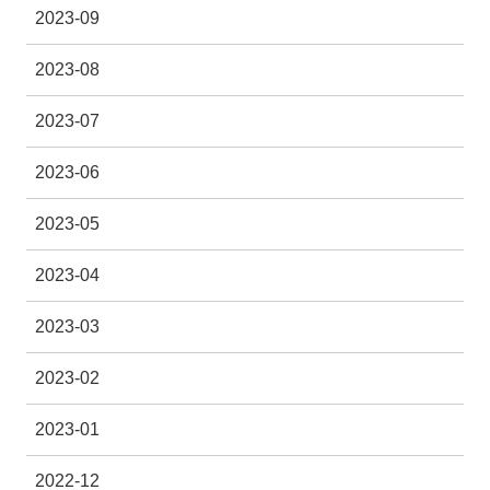
2023-09
2023-08
2023-07
2023-06
2023-05
2023-04
2023-03
2023-02
2023-01
2022-12