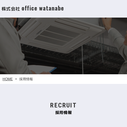
office watanabe
株式会社
HOME
採用情報
>
RECRUIT
採用情報