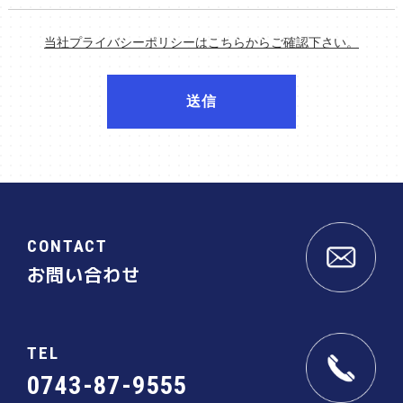
当社プライバシーポリシーはこちらからご確認下さい。
送信
CONTACT
お問い合わせ
TEL
0743-87-9555