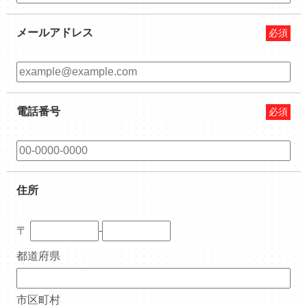
メールアドレス
必須
電話番号
必須
住所
〒
‐
都道府県
市区町村