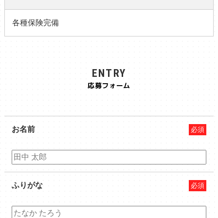
各種保険完備
ENTRY
応募フォーム
お名前
必須
ふりがな
必須