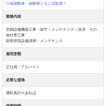
◎未経験者・経験者ともに大歓迎！
業務内容
空調設備機器工事・保守・メンテナンス・洗浄 その
他付帯工事
厨房排気設備清掃・メンテナンス
雇用形態
正社員・アルバイト
必要な資格
運転免許※あれば
就業時間