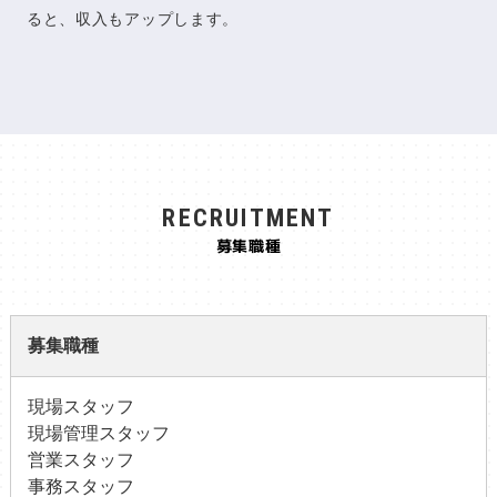
ると、収入もアップします。
RECRUITMENT
募集職種
募集職種
現場スタッフ
現場管理スタッフ
営業スタッフ
事務スタッフ