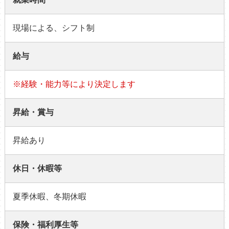
現場による、シフト制
給与
※経験・能力等により決定します
昇給・賞与
昇給あり
休日・休暇等
夏季休暇、冬期休暇
保険・福利厚生等