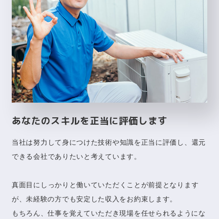
あなたのスキルを正当に評価します
当社は努力して身につけた技術や知識を正当に評価し、還元
できる会社でありたいと考えています。
真面目にしっかりと働いていただくことが前提となります
が、未経験の方でも安定した収入をお約束します。
もちろん、仕事を覚えていただき現場を任せられるようにな