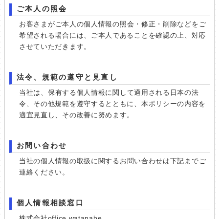
ご本人の照会
お客さまがご本人の個人情報の照会・修正・削除などをご
希望される場合には、ご本人であることを確認の上、対応
させていただきます。
法令、規範の遵守と見直し
当社は、保有する個人情報に関して適用される日本の法
令、その他規範を遵守するとともに、本ポリシーの内容を
適宜見直し、その改善に努めます。
お問い合わせ
当社の個人情報の取扱に関するお問い合わせは下記までご
連絡ください。
個人情報相談窓口
株式会社office watanabe