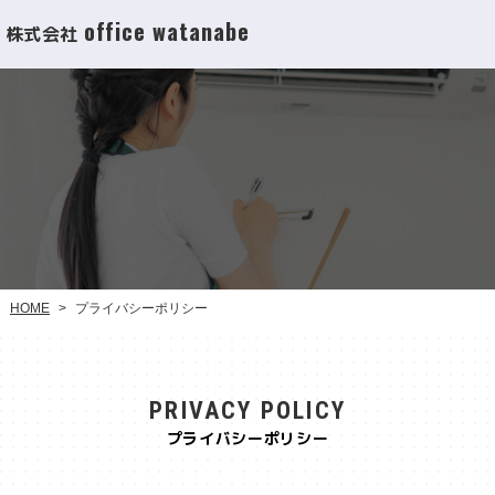
office watanabe
株式会社
プライバシーポリシー
HOME
>
PRIVACY POLICY
プライバシーポリシー