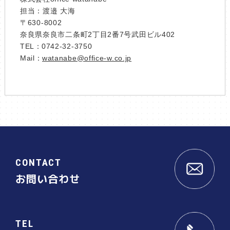
担当：渡邉 大海
〒630-8002
​​​​​​​奈良県奈良市二条町2丁目2番7号武田ビル402
0742-32-3750
TEL：
watanabe@office-w.co.jp
Mail：
CONTACT
お問い合わせ
TEL