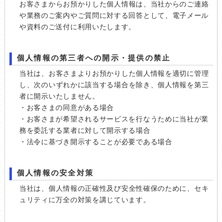
お客さまからお預かりした個人情報は、当社からのご連絡
や業務のご案内やご質問に対する回答として、電子メール
や資料のご送付に利用いたします。
個人情報の第三者への開示・提供の禁止
当社は、お客さまよりお預かりした個人情報を適切に管理
し、次のいずれかに該当する場合を除き、個人情報を第三
者に開示いたしません。
・お客さまの同意がある場合
・お客さまが希望されるサービスを行なうために当社が業
務を委託する業者に対して開示する場合
・法令に基づき開示することが必要である場合
個人情報の安全対策
当社は、個人情報の正確性及び安全性確保のために、セキ
ュリティに万全の対策を講じています。