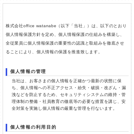
株式会社office watanabe（以下「当社」）は、以下のとおり
個人情報保護方針を定め、個人情報保護の仕組みを構築し、
全従業員に個人情報保護の重要性の認識と取組みを徹底させ
ることにより、個人情報の保護を推進致します。
個人情報の管理
当社は、お客さまの個人情報を正確かつ最新の状態に保
ち、個人情報への不正アクセス・紛失・破損・改ざん・漏
洩などを防止するため、セキュリティシステムの維持・管
理体制の整備・社員教育の徹底等の必要な措置を講じ、安
全対策を実施し個人情報の厳重な管理を行ないます。
個人情報の利用目的