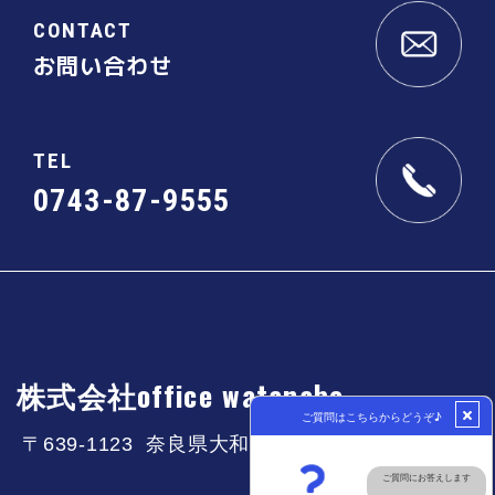
CONTACT
お問い合わせ
TEL
0743-87-9555
株式会社office watanabe
〒639-1123 奈良県大和郡山市筒井町50-3