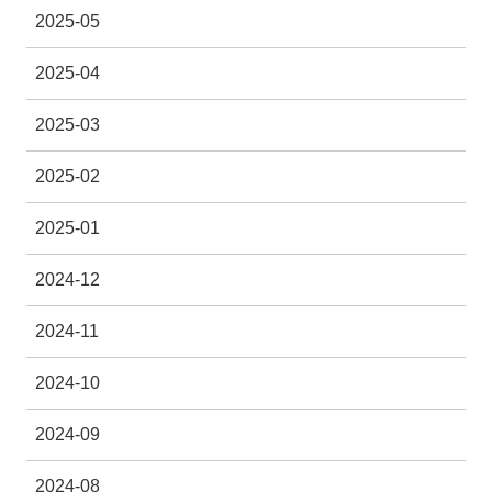
2025-05
2025-04
2025-03
2025-02
2025-01
2024-12
2024-11
2024-10
2024-09
2024-08