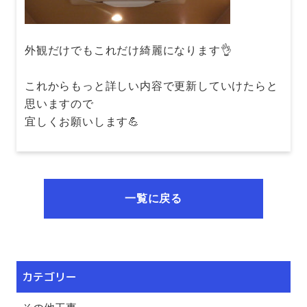
外観だけでもこれだけ綺麗になります👌
これからもっと詳しい内容で更新していけたらと
思いますので
宜しくお願いします💪
一覧に戻る
カテゴリー