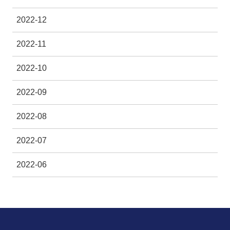
2022-12
2022-11
2022-10
2022-09
2022-08
2022-07
2022-06