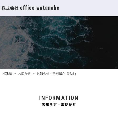
office watanabe
株式会社
お知らせ・事例紹介（詳細）
お知らせ
HOME
>
>
INFORMATION
お知らせ・事例紹介