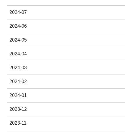
2024-07
2024-06
2024-05
2024-04
2024-03
2024-02
2024-01
2023-12
2023-11