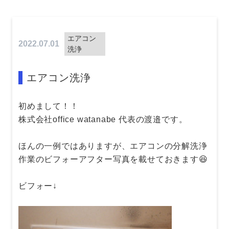
エアコン
2022.07.01
洗浄
エアコン洗浄
初めまして！！
株式会社office watanabe 代表の渡邉です。
ほんの一例ではありますが、エアコンの分解洗浄
作業のビフォーアフター写真を載せておきます😆
ビフォー↓