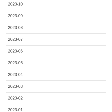
2023-10
2023-09
2023-08
2023-07
2023-06
2023-05
2023-04
2023-03
2023-02
2023-01