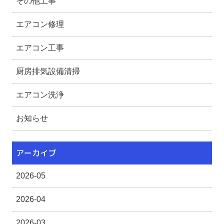
その他工事
エアコン修理
エアコン工事
厨房排気設備清掃
エアコン洗浄
お知らせ
アーカイブ
2026-05
2026-04
2026-03