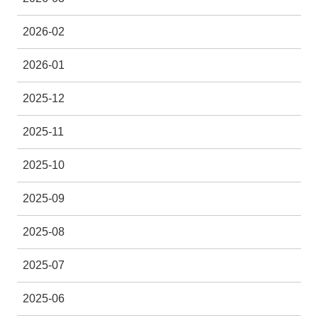
2026-02
2026-01
2025-12
2025-11
2025-10
2025-09
2025-08
2025-07
2025-06