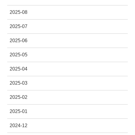
2025-08
2025-07
2025-06
2025-05
2025-04
2025-03
2025-02
2025-01
2024-12