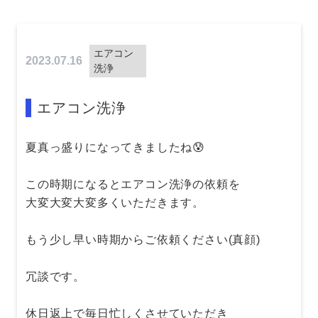
エアコン
2023.07.16
洗浄
エアコン洗浄
夏真っ盛りになってきましたね😰
この時期になるとエアコン洗浄の依頼を
大変大変大変多くいただきます。
もう少し早い時期からご依頼ください(真顔)
冗談です。
休日返上で毎日忙しくさせていただき