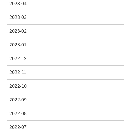
2023-04
2023-03
2023-02
2023-01
2022-12
2022-11
2022-10
2022-09
2022-08
2022-07