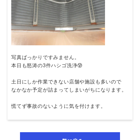
写真ばっかりですみません。
本日も怒涛の3件ハシゴ洗浄😰
土日にしか作業できない店舗や施設も多いので
なかなか予定が詰まってしまいがちになります。
慌てず事故のないように気を付けます。