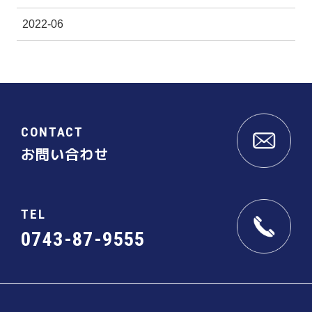
2022-06
CONTACT
お問い合わせ
TEL
0743-87-9555