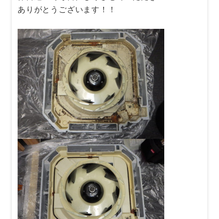
ありがとうございます！！