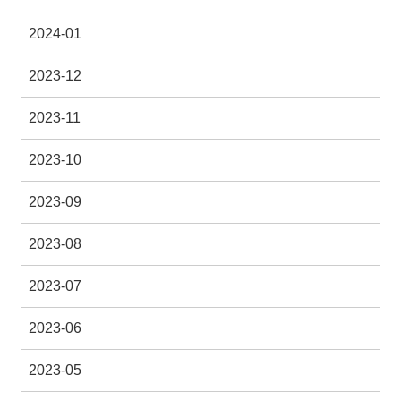
2024-01
2023-12
2023-11
2023-10
2023-09
2023-08
2023-07
2023-06
2023-05