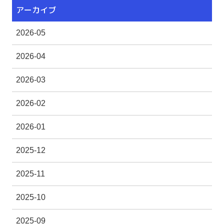
アーカイブ
2026-05
2026-04
2026-03
2026-02
2026-01
2025-12
2025-11
2025-10
2025-09