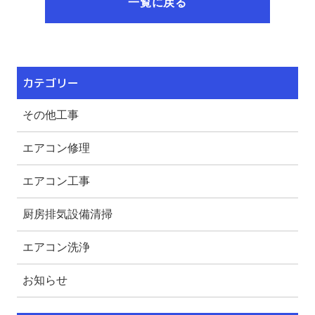
一覧に戻る
カテゴリー
その他工事
エアコン修理
エアコン工事
厨房排気設備清掃
エアコン洗浄
お知らせ