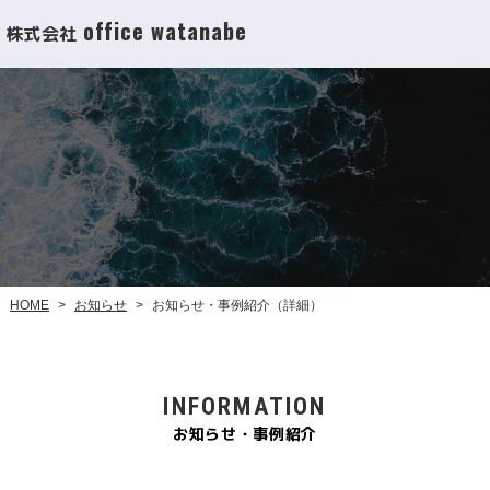
office watanabe
株式会社
お知らせ・事例紹介（詳細）
お知らせ
HOME
>
>
INFORMATION
お知らせ・事例紹介