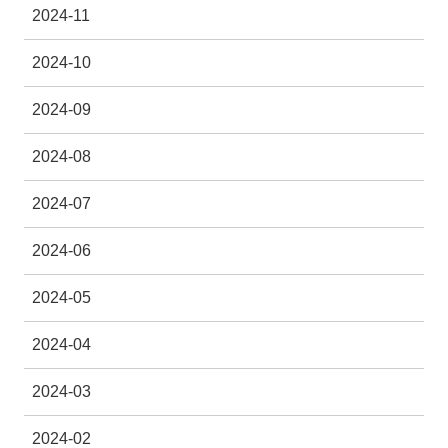
2024-11
2024-10
2024-09
2024-08
2024-07
2024-06
2024-05
2024-04
2024-03
2024-02