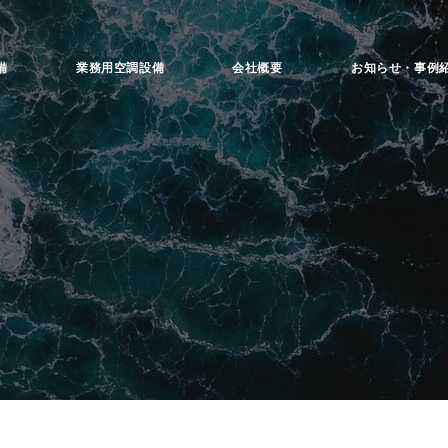
お知らせ・事例
備
業務用空調設備
会社概要