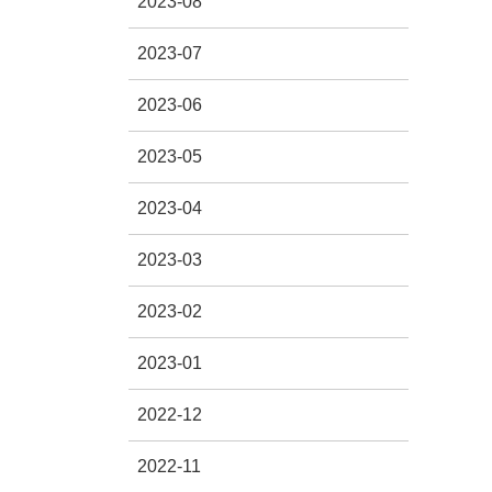
2023-08
2023-07
2023-06
2023-05
2023-04
2023-03
2023-02
2023-01
2022-12
2022-11