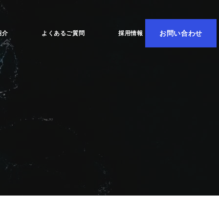
お問い合わせ
紹介
よくあるご質問
採用情報