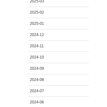
2025-03
2025-02
2025-01
2024-12
2024-11
2024-10
2024-09
2024-08
2024-07
2024-06