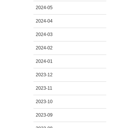
2024-05
2024-04
2024-03
2024-02
2024-01
2023-12
2023-11
2023-10
2023-09