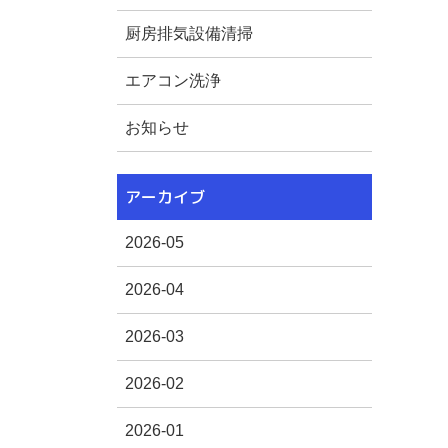
厨房排気設備清掃
エアコン洗浄
お知らせ
アーカイブ
2026-05
2026-04
2026-03
2026-02
2026-01