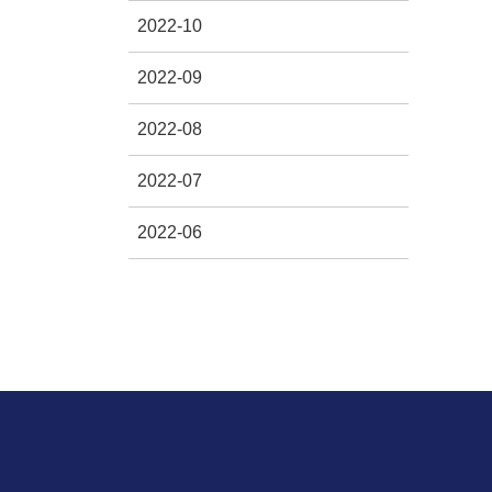
2022-10
2022-09
2022-08
2022-07
2022-06