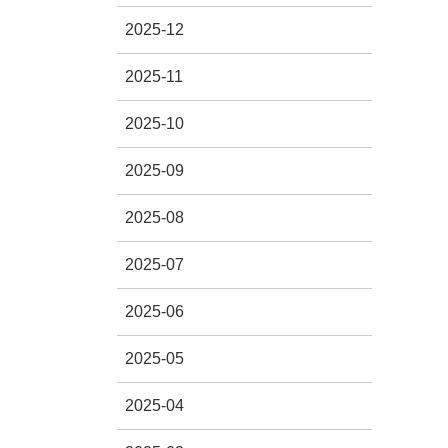
2025-12
2025-11
2025-10
2025-09
2025-08
2025-07
2025-06
2025-05
2025-04