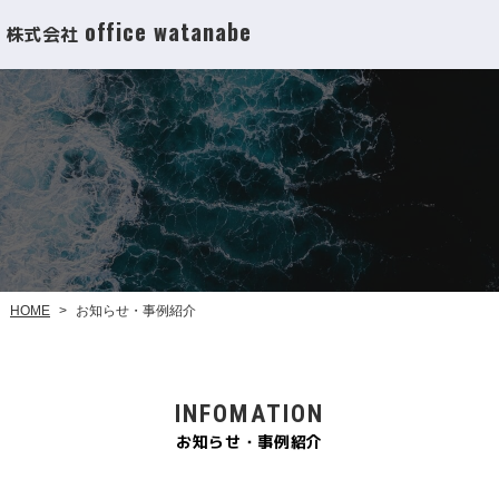
office watanabe
株式会社
お知らせ・事例紹介
HOME
>
INFOMATION
お知らせ・事例紹介