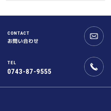
CONTACT
お問い合わせ
TEL
0743-87-9555