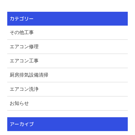
カテゴリー
その他工事
エアコン修理
エアコン工事
厨房排気設備清掃
エアコン洗浄
お知らせ
アーカイブ