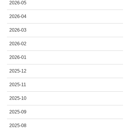
2026-05
2026-04
2026-03
2026-02
2026-01
2025-12
2025-11
2025-10
2025-09
2025-08