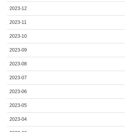
2023-12
2023-11
2023-10
2023-09
2023-08
2023-07
2023-06
2023-05
2023-04