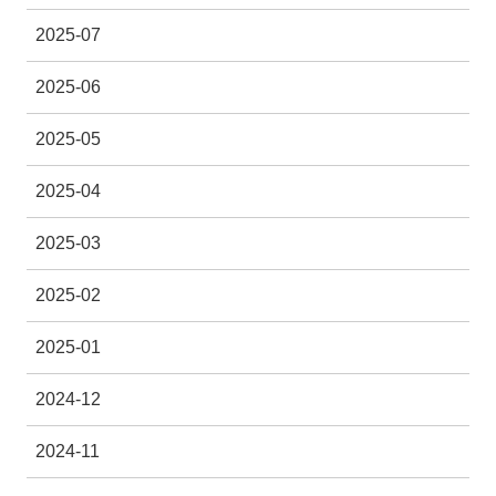
2025-07
2025-06
2025-05
2025-04
2025-03
2025-02
2025-01
2024-12
2024-11