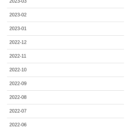
2023-03
2023-02
2023-01
2022-12
2022-11
2022-10
2022-09
2022-08
2022-07
2022-06