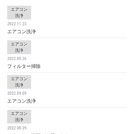
エアコン
洗浄
2022.11.23
エアコン洗浄
エアコン
洗浄
2022.09.26
フィルター掃除
エアコン
洗浄
2022.09.09
エアコン洗浄
エアコン
洗浄
2022.08.29